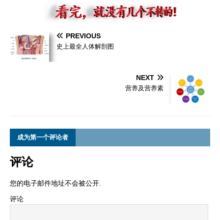
PREVIOUS
史上最全人体解剖图
NEXT
营养及营养素
成为第一个评论者
评论
您的电子邮件地址不会被公开.
评论