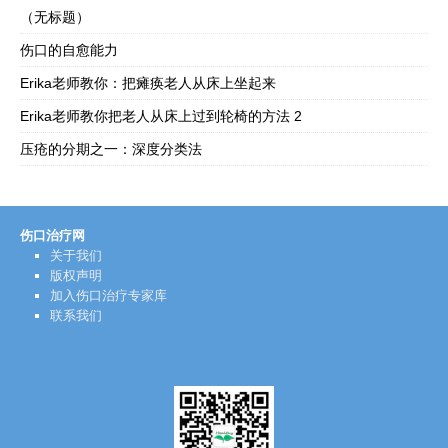
（无标题）
伤口的自愈能力
Erika老师教你：把瘫痪老人从床上坐起来
Erika老师教你把老人从床上过到轮椅的方法 2
压疮的分期之一：深度分类法
伤口治疗网
关于我们
版权声明
加入伤口治疗专家库
联系我们