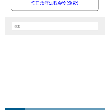
伤口治疗远程会诊(免费)