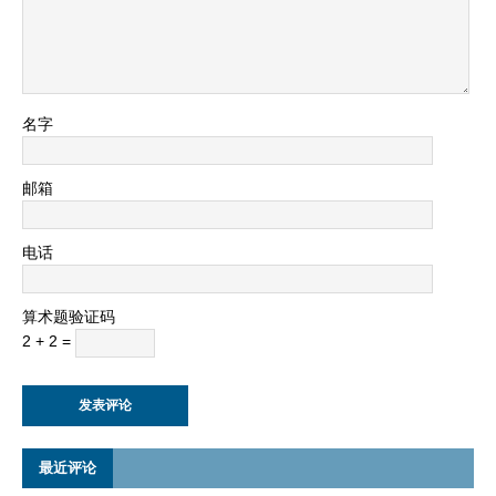
名字
邮箱
电话
算术题验证码
2 + 2 =
最近评论