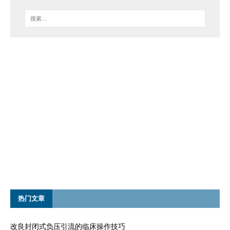
热门文章
改良封闭式负压引流的临床操作技巧