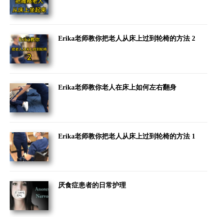
Erika老师教你把老人从床上过到轮椅的方法 2
Erika老师教你老人在床上如何左右翻身
Erika老师教你把老人从床上过到轮椅的方法 1
厌食症患者的日常护理