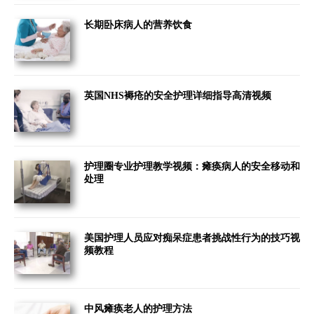
长期卧床病人的营养饮食
英国NHS褥疮的安全护理详细指导高清视频
护理圈专业护理教学视频：瘫痪病人的安全移动和
处理
美国护理人员应对痴呆症患者挑战性行为的技巧视
频教程
中风瘫痪老人的护理方法