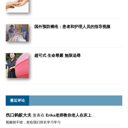
国外预防褥疮：患者和护理人员的指导视频
趙可式 生命尊嚴 無限追尋
最近评论
伤口蚂蚁大夫
发表在
Erika老师教你老人在床上如何左右翻身
视频很不错，发给我们班长学习学习