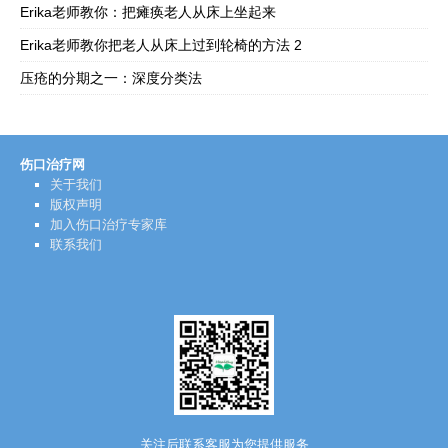
Erika老师教你：把瘫痪老人从床上坐起来
Erika老师教你把老人从床上过到轮椅的方法 2
压疮的分期之一：深度分类法
伤口治疗网
关于我们
版权声明
加入伤口治疗专家库
联系我们
关注后联系客服为您提供服务