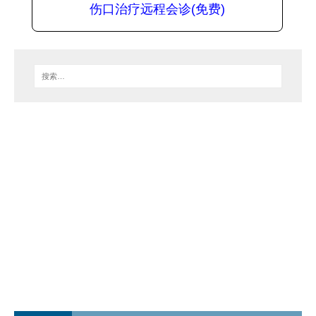
伤口治疗远程会诊(免费)