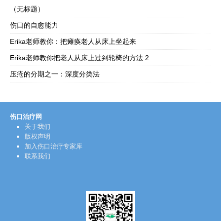
（无标题）
伤口的自愈能力
Erika老师教你：把瘫痪老人从床上坐起来
Erika老师教你把老人从床上过到轮椅的方法 2
压疮的分期之一：深度分类法
伤口治疗网
关于我们
版权声明
加入伤口治疗专家库
联系我们