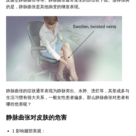
的是，静脉曲张是其他病变的继发表现。
静脉曲张的症状通常表现为静脉突出、水肿、溃烂等，其形成多与
生活习惯有很大关系，一般女性患者偏多。那么静脉曲张对患者有
哪些危害呢？
静脉曲张对皮肤的危害
1 影响腿部美观：