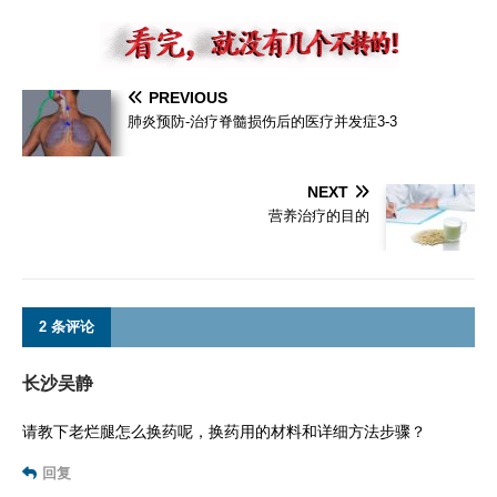
PREVIOUS
肺炎预防-治疗脊髓损伤后的医疗并发症3-3
NEXT
营养治疗的目的
2 条评论
长沙吴静
请教下老烂腿怎么换药呢，换药用的材料和详细方法步骤？
回复