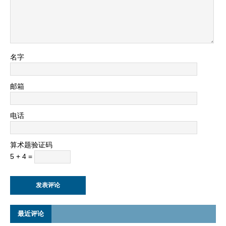
名字
邮箱
电话
算术题验证码
5 + 4 =
最近评论