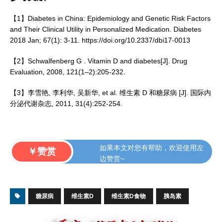
【1】Diabetes in China: Epidemiology and Genetic Risk Factors
and Their Clinical Utility in Personalized Medication. Diabetes
2018 Jan; 67(1): 3-11. https://doi.org/10.2337/dbi17-0013
【2】Schwalfenberg G . Vitamin D and diabetes[J]. Drug
Evaluation, 2008, 121(1–2):205-232.
【3】李雪艳, 李利华, 吴新华, et al. 维生素 D 和糖尿病 [J]. 国际内
分泌代谢杂志, 2011, 31(4):252-254.
如果本文对您有帮助，欢迎使用左
￥赞赏
边赞赏~
糖尿病
维生素D
维生素D食物
胰岛素