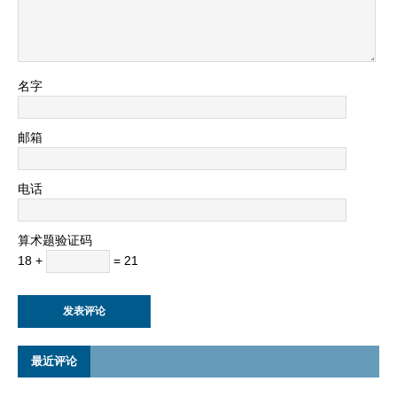
名字
邮箱
电话
算术题验证码
18 +
= 21
最近评论