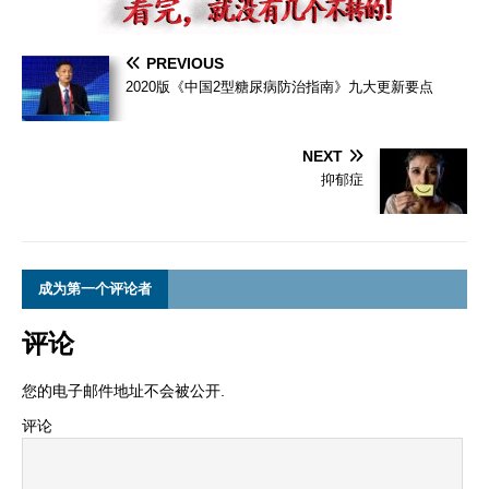
PREVIOUS
2020版《中国2型糖尿病防治指南》九大更新要点
NEXT
抑郁症
成为第一个评论者
评论
您的电子邮件地址不会被公开.
评论