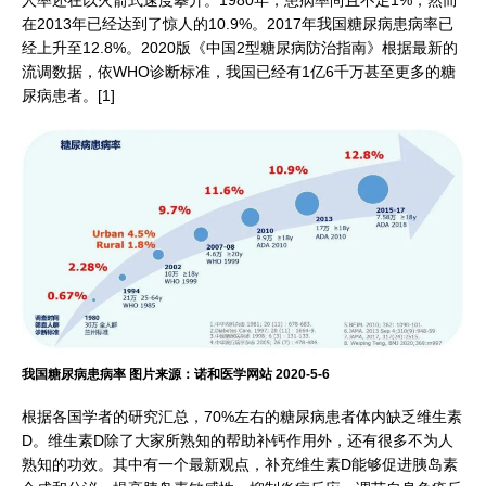
在2013年已经达到了惊人的10.9%。2017年我国糖尿病患病率已
经上升至12.8%。2020版《中国2型糖尿病防治指南》根据最新的
流调数据，依WHO诊断标准，我国已经有1亿6千万甚至更多的糖
尿病患者。[1]
我国糖尿病患病率 图片来源：诺和医学网站 2020-5-6​
根据各国学者的研究汇总，70%左右的糖尿病患者体内缺乏维生素
D。维生素D除了大家所熟知的帮助补钙作用外，还有很多不为人
熟知的功效。其中有一个最新观点，补充维生素D能够促进胰岛素