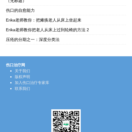
（无标题）
伤口的自愈能力
Erika老师教你：把瘫痪老人从床上坐起来
Erika老师教你把老人从床上过到轮椅的方法 2
压疮的分期之一：深度分类法
伤口治疗网
关于我们
版权声明
加入伤口治疗专家库
联系我们