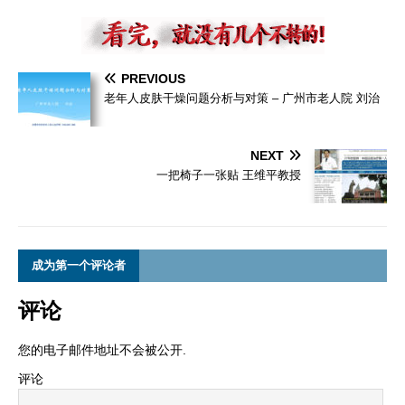
PREVIOUS
老年人皮肤干燥问题分析与对策 – 广州市老人院 刘治
NEXT
一把椅子一张贴 王维平教授
成为第一个评论者
评论
您的电子邮件地址不会被公开.
评论