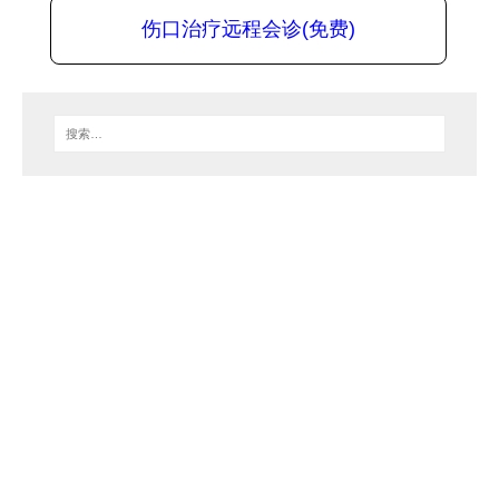
伤口治疗远程会诊(免费)