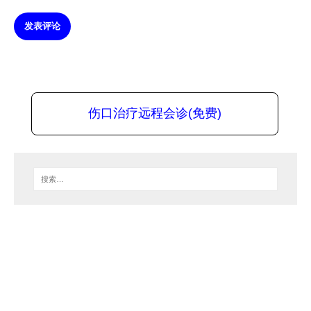
发表评论
伤口治疗远程会诊(免费)