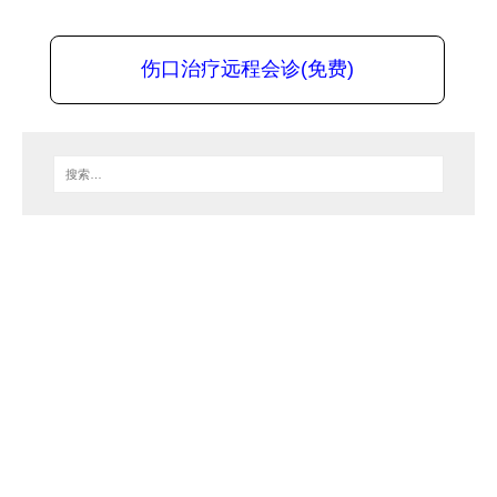
伤口治疗远程会诊(免费)