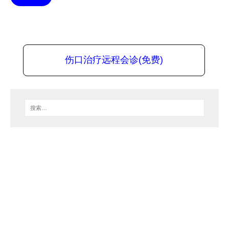
伤口治疗远程会诊(免费)