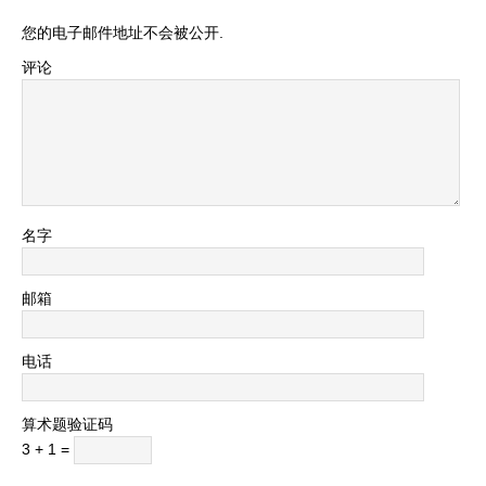
您的电子邮件地址不会被公开.
评论
名字
邮箱
电话
算术题验证码
3 + 1 =