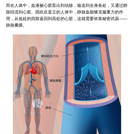
而在人体中，血液被心脏泵出到动脉，输送到全身各处，又通过静
脉回流到心脏。因此在直立的人体中，静脉血能够克服重力的作
用，从低处的四肢返回到高处的心脏，这就需要依靠秘密武器——
静脉瓣膜。