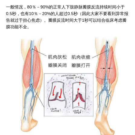
一般情况，80％－90%的正常人下肢静脉瓣膜反流持续时间小于
0.5秒，也有10％－20%的人超过0.5秒（因此大家不要看到异常报
告就过于担心焦虑）。瓣膜反流时间大于1秒可以结合临床考虑瓣
膜功能不全。