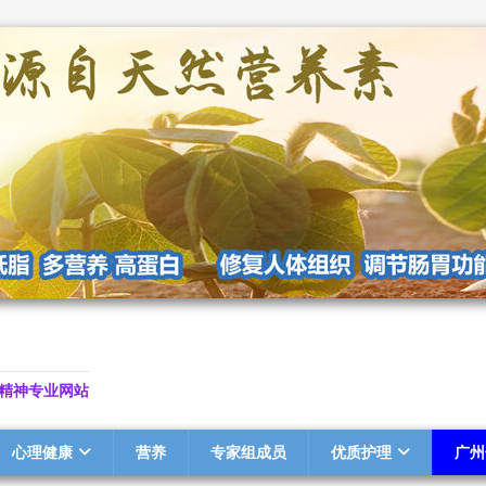
精神专业网站
心理健康
营养
专家组成员
优质护理
广州