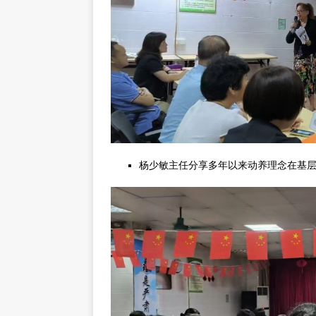
杨少敏主任分享多年以来动养理念在基