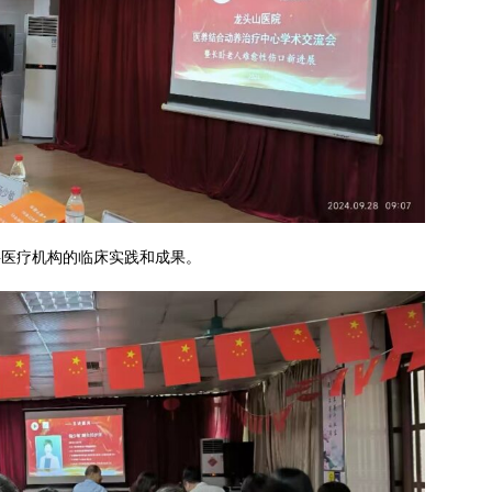
层医疗机构的临床实践和成果。