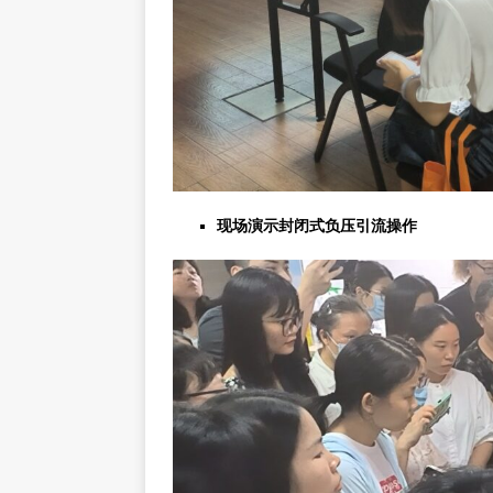
现场演示封闭式负压引流操作