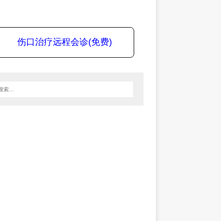
伤口治疗远程会诊(免费)