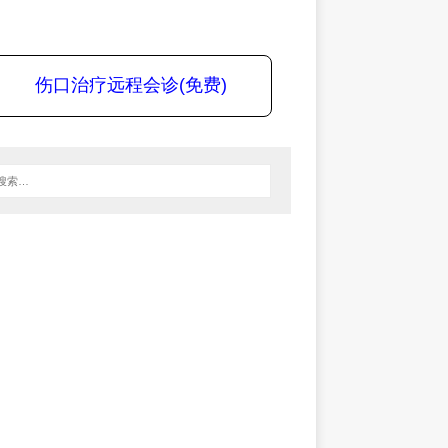
伤口治疗远程会诊(免费)