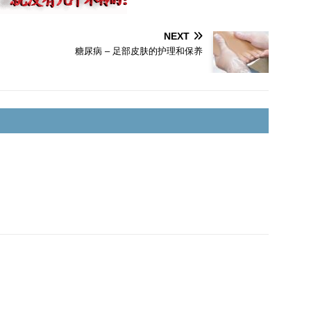
NEXT
糖尿病 – 足部皮肤的护理和保养