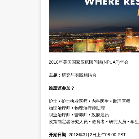
2018年美国国家压疮顾问组(NPUAP)年会
主题：
研究与实践相结合
谁应该参加？
护士 • 护士执业医师 • 内科医生 • 助理医师
物理治疗师 • 物理治疗师助理
职业治疗师 • 营养师 • 政府雇员
政策制定者研究人员 • 教育者 • 研究人员 • 学生
开始日期
: 2018年3月2日上午08:00 PST