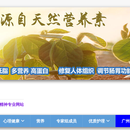
精神专业网站
心理健康
营养
专家组成员
优质护理
广州