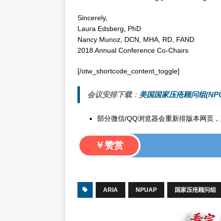
Sincerely,
Laura Edsberg, PhD
Nancy Munoz, DCN, MHA, RD, FAND
2018 Annual Conference Co-Chairs
[/otw_shortcode_content_toggle]
会议安排下载
：
美国国家压疮顾问组(NP
部分微信/QQ浏览器会重新排版本网页，建议
￥赞赏
ARIA
NPUAP
国家压疮顾问组