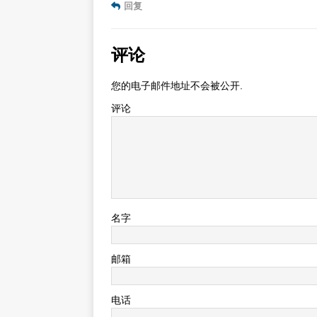
回复
评论
您的电子邮件地址不会被公开.
评论
名字
邮箱
电话