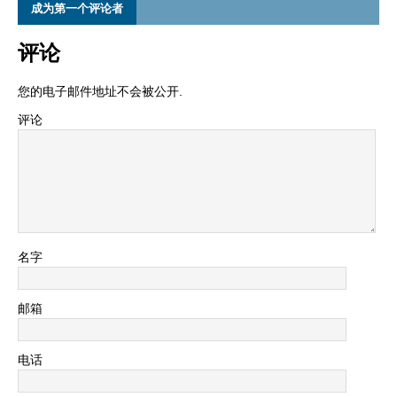
成为第一个评论者
评论
您的电子邮件地址不会被公开.
评论
名字
邮箱
电话