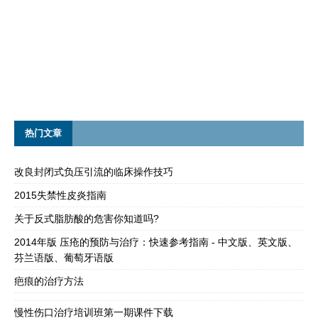
热门文章
改良封闭式负压引流的临床操作技巧
2015失禁性皮炎指南
关于反式脂肪酸的危害你知道吗?
2014年版 压疮的预防与治疗：快速参考指南 - 中文版、英文版、
芬兰语版、葡萄牙语版
疤痕的治疗方法
慢性伤口治疗培训班第一期课件下载