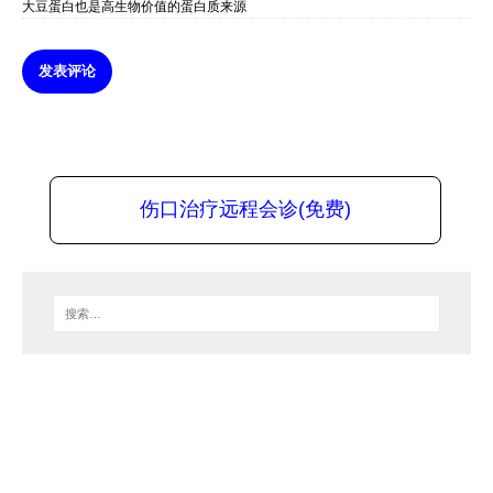
大豆蛋白也是高生物价值的蛋白质来源
发表评论
伤口治疗远程会诊(免费)