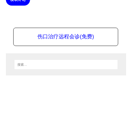
伤口治疗远程会诊(免费)