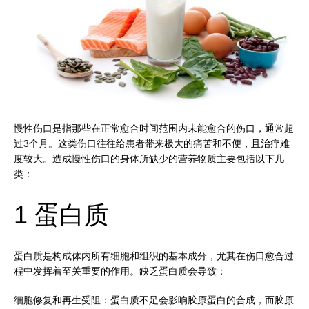
慢性伤口是指那些在正常愈合时间范围内未能愈合的伤口，通常超
过3个月。这类伤口往往给患者带来极大的痛苦和不便，且治疗难
度较大。造成慢性伤口的身体所缺少的营养物质主要包括以下几
类：
1 蛋白质
蛋白质是构成体内所有细胞和组织的基本成分，尤其在伤口愈合过
程中发挥着至关重要的作用。缺乏蛋白质会导致：
细胞修复和再生受阻：蛋白质不足会影响胶原蛋白的合成，而胶原