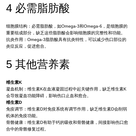
4 必需脂肪酸
细胞膜结构：必需脂肪酸，如Omega-3和Omega-6，是细胞膜的
重要组成部分，缺乏这些脂肪酸会影响细胞膜的完整性和功能。
抗炎作用：Omega-3脂肪酸具有抗炎特性，可以减少伤口部位的
炎症反应，促进愈合。
5 其他营养素
维生素K
凝血机制：维生素K在血液凝固过程中起关键作用，缺乏维生素K
会导致凝血功能障碍，影响伤口止血和愈合。
维生素D
免疫调节：维生素D对免疫系统有调节作用，缺乏维生素D会削弱
机体的免疫功能。
骨骼健康：维生素D有助于钙的吸收和骨骼健康，间接影响伤口愈
合中的骨骼修复过程。