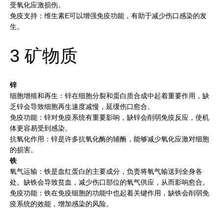
受氧化应激损伤。
免疫支持：维生素E可以增强免疫功能，有助于减少伤口感染的发
生。
3 矿物质
锌
细胞增殖和再生：锌在细胞分裂和蛋白质合成中起着重要作用，缺
乏锌会导致细胞再生速度减慢，延缓伤口愈合。
免疫功能：锌对免疫系统有重要影响，缺锌会削弱免疫反应，使机
体更容易受到感染。
抗氧化作用：锌是许多抗氧化酶的辅酶，能够减少氧化应激对细胞
的损害。
铁
氧气运输：铁是血红蛋白的主要成分，负责将氧气输送到全身各
处。缺铁会导致贫血，减少伤口部位的氧气供应，从而影响愈合。
免疫功能：铁在免疫细胞的功能中也起着关键作用，缺铁会削弱免
疫系统的效能，增加感染的风险。