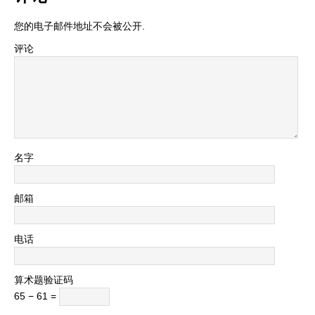
您的电子邮件地址不会被公开.
评论
名字
邮箱
电话
算术题验证码
65 − 61 =