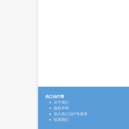
伤口治疗网
关于我们
版权声明
加入伤口治疗专家库
联系我们