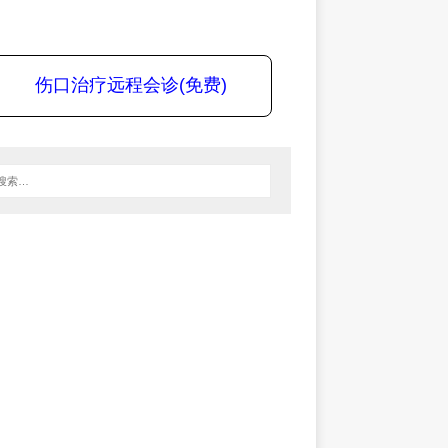
伤口治疗远程会诊(免费)