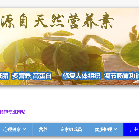
精神专业网站
心理健康
营养
专家组成员
优质护理
广州