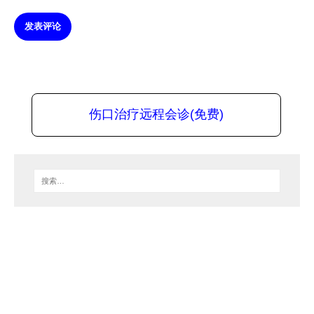
发表评论
伤口治疗远程会诊(免费)