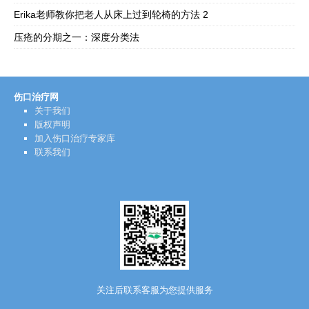
Erika老师教你把老人从床上过到轮椅的方法 2
压疮的分期之一：深度分类法
伤口治疗网
关于我们
版权声明
加入伤口治疗专家库
联系我们
关注后联系客服为您提供服务