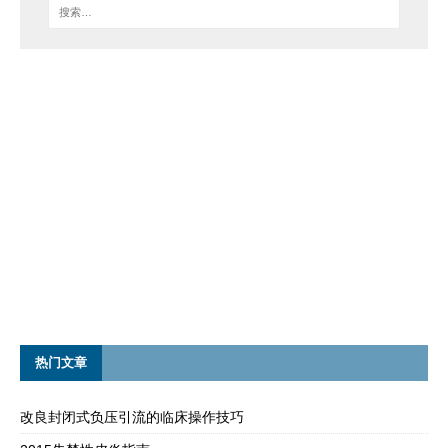
热门文章
改良封闭式负压引流的临床操作技巧