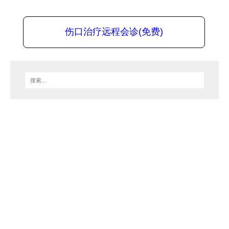
伤口治疗远程会诊(免费)