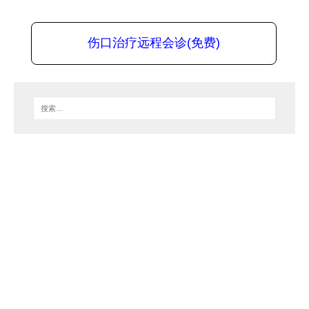
伤口治疗远程会诊(免费)