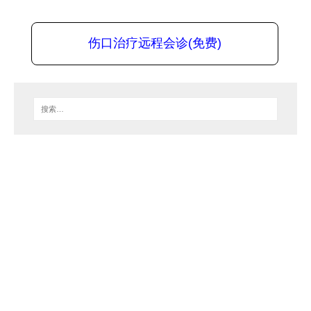
伤口治疗远程会诊(免费)