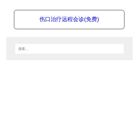
伤口治疗远程会诊(免费)