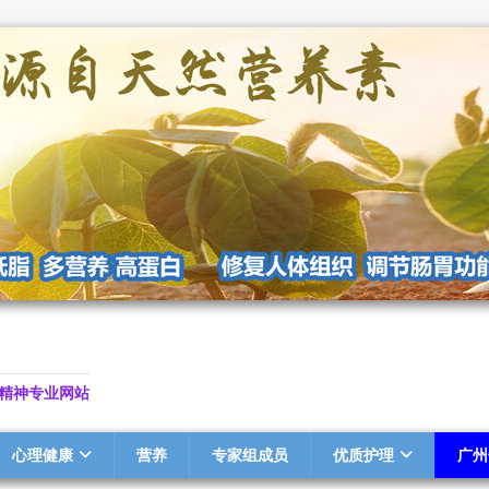
精神专业网站
心理健康
营养
专家组成员
优质护理
广州