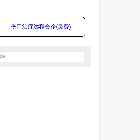
伤口治疗远程会诊(免费)