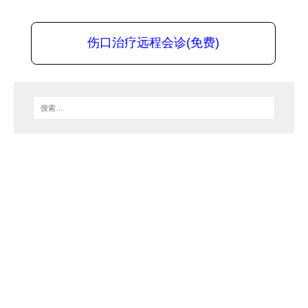
伤口治疗远程会诊(免费)