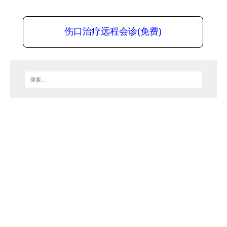
伤口治疗远程会诊(免费)