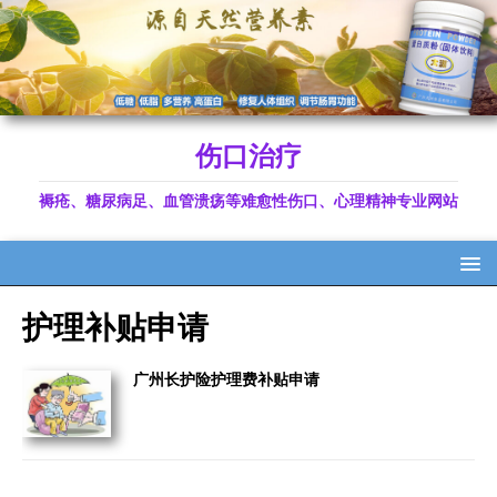
伤口治疗
褥疮、糖尿病足、血管溃疡等难愈性伤口、心理精神专业网站
护理补贴申请
广州长护险护理费补贴申请