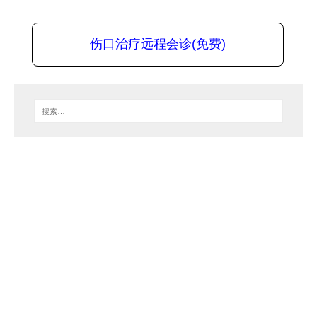
伤口治疗远程会诊(免费)