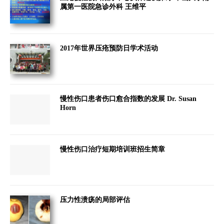
属第一医院急诊外科 王维平
2017年世界压疮预防日学术活动
慢性伤口患者伤口愈合指数的发展 Dr. Susan
Horn
慢性伤口治疗短期培训班招生简章
压力性溃疡的局部评估