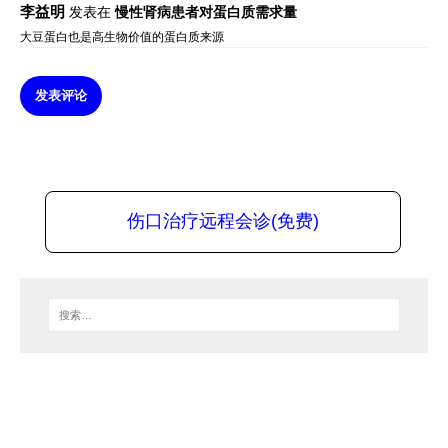
李益明
发表在
慢性肾病患者对蛋白质需求量
大豆蛋白也是高生物价值的蛋白质来源
发表评论
伤口治疗远程会诊(免费)