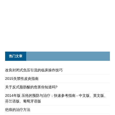
热门文章
改良封闭式负压引流的临床操作技巧
2015失禁性皮炎指南
关于反式脂肪酸的危害你知道吗?
2014年版 压疮的预防与治疗：快速参考指南 - 中文版、英文版、
芬兰语版、葡萄牙语版
疤痕的治疗方法