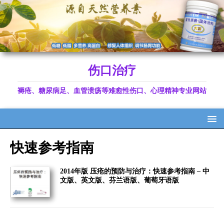
伤口治疗
褥疮、糖尿病足、血管溃疡等难愈性伤口、心理精神专业网站
快速参考指南
2014年版 压疮的预防与治疗：快速参考指南 – 中
文版、英文版、芬兰语版、葡萄牙语版