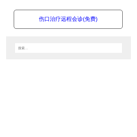
伤口治疗远程会诊(免费)