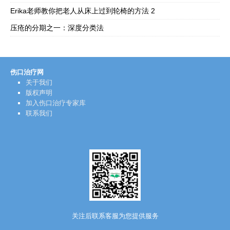
Erika老师教你把老人从床上过到轮椅的方法 2
压疮的分期之一：深度分类法
伤口治疗网
关于我们
版权声明
加入伤口治疗专家库
联系我们
关注后联系客服为您提供服务