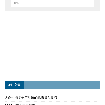
热门文章
改良封闭式负压引流的临床操作技巧