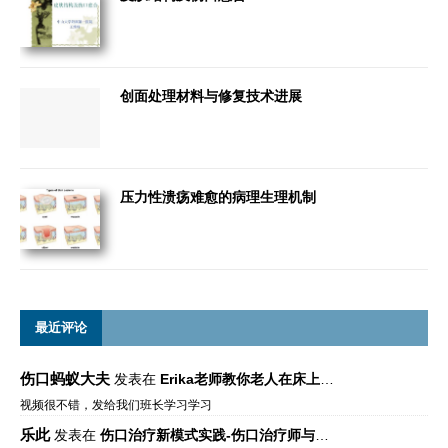
创面处理材料与修复技术进展
压力性溃疡难愈的病理生理机制
最近评论
伤口蚂蚁大夫
发表在
Erika老师教你老人在床上如何左右翻身
视频很不错，发给我们班长学习学习
乐此
发表在
伤口治疗新模式实践-伤口治疗师与伤口专科