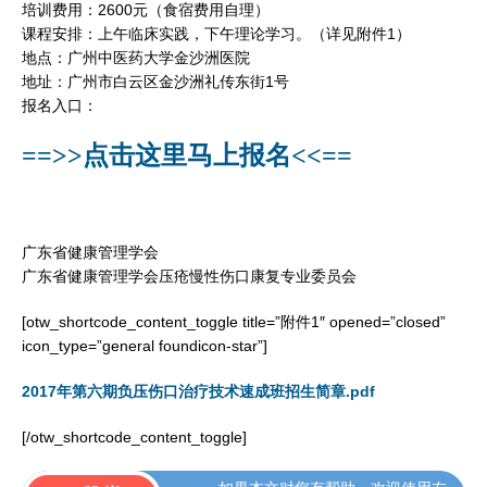
培训费用：2600元（食宿费用自理）
课程安排：上午临床实践，下午理论学习。（详见附件1）
地点：广州中医药大学金沙洲医院
地址：广州市白云区金沙洲礼传东街1号
报名入口：
==>>点击这里马上报名<<==
广东省健康管理学会
广东省健康管理学会压疮慢性伤口康复专业委员会
[otw_shortcode_content_toggle title=”附件1″ opened=”closed”
icon_type=”general foundicon-star”]
2017年第六期负压伤口治疗技术速成班招生简章.pdf
[/otw_shortcode_content_toggle]