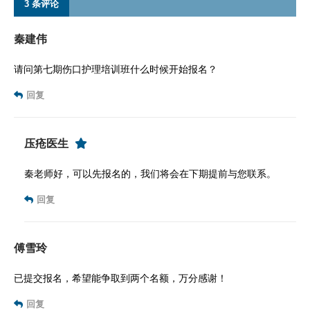
3 条评论
秦建伟
请问第七期伤口护理培训班什么时候开始报名？
回复
压疮医生
秦老师好，可以先报名的，我们将会在下期提前与您联系。
回复
傅雪玲
已提交报名，希望能争取到两个名额，万分感谢！
回复