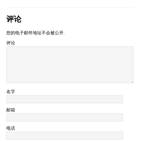
评论
您的电子邮件地址不会被公开.
评论
名字
邮箱
电话