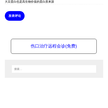
大豆蛋白也是高生物价值的蛋白质来源
发表评论
伤口治疗远程会诊(免费)