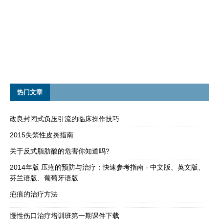
热门文章
改良封闭式负压引流的临床操作技巧
2015失禁性皮炎指南
关于反式脂肪酸的危害你知道吗?
2014年版 压疮的预防与治疗：快速参考指南 - 中文版、英文版、
芬兰语版、葡萄牙语版
疤痕的治疗方法
慢性伤口治疗培训班第一期课件下载