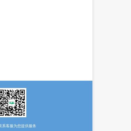
联系客服为您提供服务