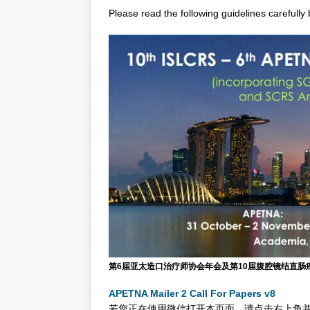
Please read the following guidelines carefully 
第6届亚太造口治疗师协会年会及第10届腹腔镜结直肠
APETNA Mailer 2 Call For Papers v8
若您正在使用微信打开本页面，请点击右上角并