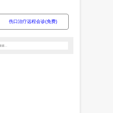
伤口治疗远程会诊(免费)