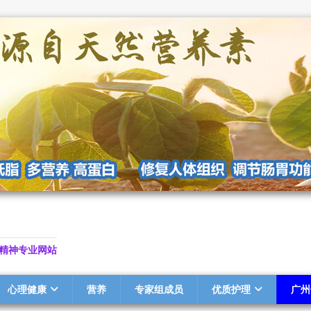
精神专业网站
心理健康
营养
专家组成员
优质护理
广州