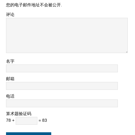
您的电子邮件地址不会被公开.
评论
名字
邮箱
电话
算术题验证码
78 +
= 83