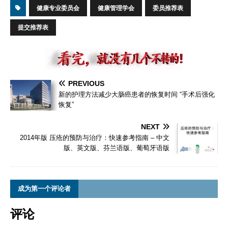
健康专业委员会
健康管理学会
委员推荐表
提交推荐表
PREVIOUS
新的护理方法减少大肠癌患者的恢复时间 “手术后强化
恢复”
NEXT
2014年版 压疮的预防与治疗：快速参考指南 – 中文
版、英文版、芬兰语版、葡萄牙语版
成为第一个评论者
评论