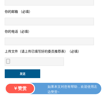
你的邮箱 （必填）
你的电话（必填）
上传文件（请上传已填写好的委员推荐表）（必填）
如果本文对您有帮助，欢迎使用左
￥赞赏
边赞赏~