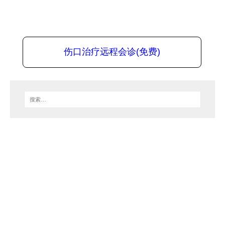
伤口治疗远程会诊(免费)