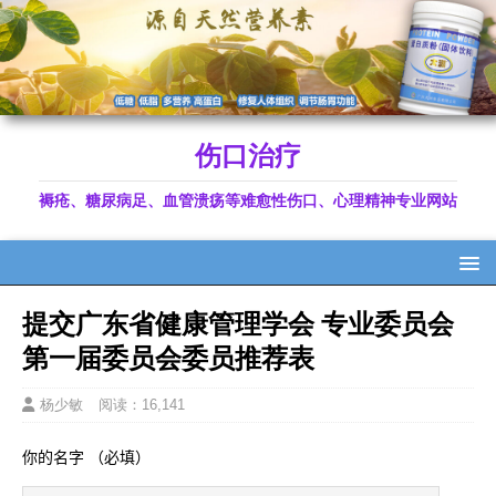
伤口治疗
褥疮、糖尿病足、血管溃疡等难愈性伤口、心理精神专业网站
提交广东省健康管理学会 专业委员会
第一届委员会委员推荐表
杨少敏
阅读：16,141
你的名字 （必填）