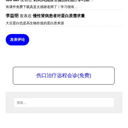
有课件免费下载真是太感谢老师了！学习很有…
李益明
发表在
慢性肾病患者对蛋白质需求量
大豆蛋白也是高生物价值的蛋白质来源
发表评论
伤口治疗远程会诊(免费)