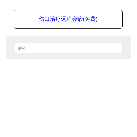
伤口治疗远程会诊(免费)