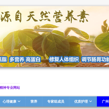
精神专业网站
心理健康
营养
专家组成员
优质护理
广州