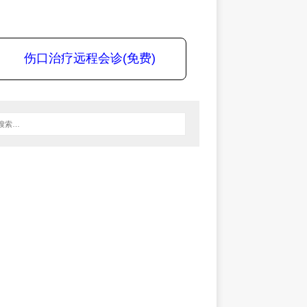
伤口治疗远程会诊(免费)