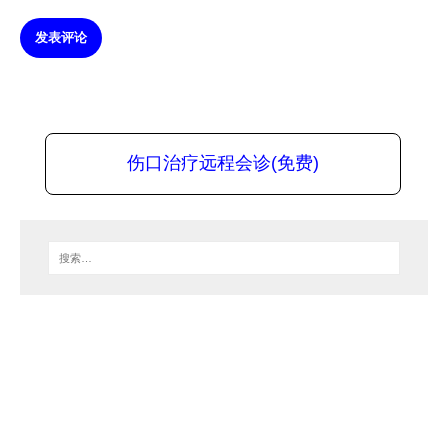
发表评论
伤口治疗远程会诊(免费)