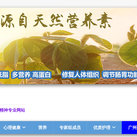
精神专业网站
心理健康
营养
专家组成员
优质护理
广州