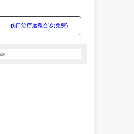
伤口治疗远程会诊(免费)