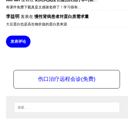
有课件免费下载真是太感谢老师了！学习很有…
李益明
发表在
慢性肾病患者对蛋白质需求量
大豆蛋白也是高生物价值的蛋白质来源
发表评论
伤口治疗远程会诊(免费)